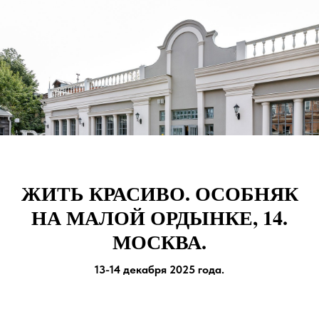
ЖИТЬ КРАСИВО. ОСОБНЯК
НА МАЛОЙ ОРДЫНКЕ, 14.
МОСКВА.
13-14 декабря 2025 года.