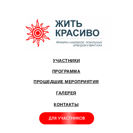
УЧАСТНИКИ
ПРОГРАММА
ПРОШЕДШИЕ МЕРОПРИЯТИЯ
ГАЛЕРЕЯ
КОНТАКТЫ
ДЛЯ УЧАСТНИКОВ