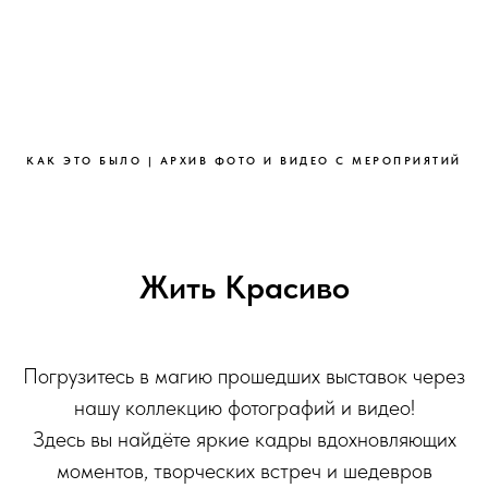
КАК ЭТО БЫЛО | АРХИВ ФОТО И ВИДЕО С МЕРОПРИЯТИЙ
Жить Красиво
Погрузитесь в магию прошедших выставок через
нашу коллекцию фотографий и видео!
Здесь вы найдёте яркие кадры вдохновляющих
моментов, творческих встреч и шедевров