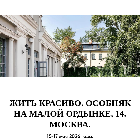
ЖИТЬ КРАСИВО. ОСОБНЯК
НА МАЛОЙ ОРДЫНКЕ, 14.
МОСКВА.
15-17 мая 2026 года.