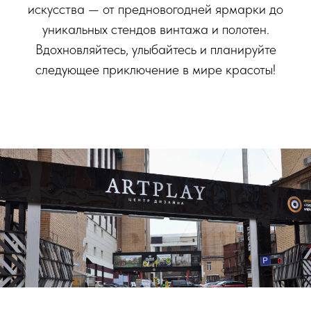
искусства — от предновогодней ярмарки до
уникальных стендов винтажа и полотен.
Вдохновляйтесь, улыбайтесь и планируйте
следующее приключение в мире красоты!