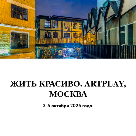
ЖИТЬ КРАСИВО. ARTPLAY,
МОСКВА
3-5 октября 2025 года.