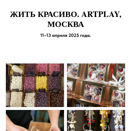
ЖИТЬ КРАСИВО. ARTPLAY,
МОСКВА
11–13 апреля 2025 года.